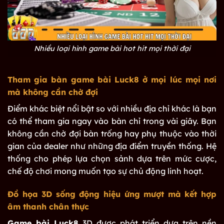
Nhiều loại hình game bài hot hit mọi thời đại
Tham gia bàn game bài Luck8 ở mọi lúc mọi nơi
mà không cần chờ đợi
Điểm khác biệt nổi bật so với nhiều địa chỉ khác là bạn
có thể tham gia ngay vào bàn chỉ trong vài giây. Bạn
không cần chờ đợi bàn trống hay phụ thuộc vào thời
gian của dealer như những địa điểm truyền thống. Hệ
thống cho phép lựa chọn sảnh dựa trên mức cược,
chế độ chơi mong muốn tạo sự chủ động linh hoạt.
Đồ họa 3D sống động hiệu ứng mượt mà kết hợp
âm thanh chân thực
Game bài Luck8
3D được phát triển dựa trên nền