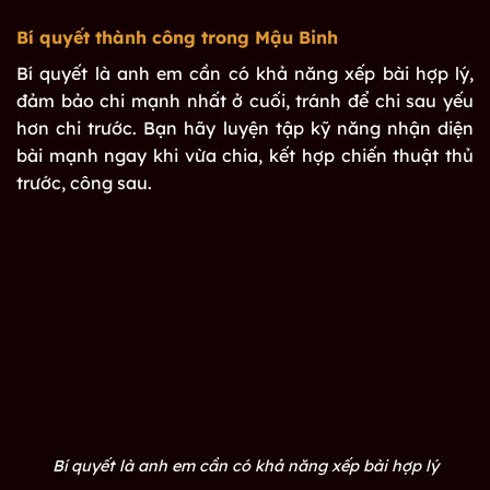
Bí quyết thành công trong Mậu Binh
Bí quyết là anh em cần có khả năng xếp bài hợp lý,
đảm bảo chi mạnh nhất ở cuối, tránh để chi sau yếu
hơn chi trước. Bạn hãy luyện tập kỹ năng nhận diện
bài mạnh ngay khi vừa chia, kết hợp chiến thuật thủ
trước, công sau.
Bí quyết là anh em cần có khả năng xếp bài hợp lý