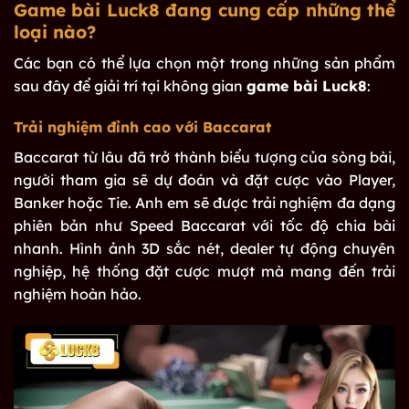
Game bài Luck8 đang cung cấp những thể
loại nào?
Các bạn có thể lựa chọn một trong những sản phẩm
sau đây để giải trí tại không gian
game bài Luck8
:
Trải nghiệm đỉnh cao với Baccarat
Baccarat từ lâu đã trở thành biểu tượng của sòng bài,
người tham gia sẽ dự đoán và đặt cược vào Player,
Banker hoặc Tie. Anh em sẽ được trải nghiệm đa dạng
phiên bản như Speed Baccarat với tốc độ chia bài
nhanh. Hình ảnh 3D sắc nét, dealer tự động chuyên
nghiệp, hệ thống đặt cược mượt mà mang đến trải
nghiệm hoàn hảo.