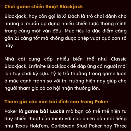
Chơi game chiến thuật Blackjack
Blackjack, hay còn gọi là Xì Dách là trò chơi dành cho
những ai muốn áp dụng nhiều chiến lược thông minh
trong cùng một ván đấu. Mục tiêu là đặc điểm càng
gần 21 càng tốt mà không được phép vượt quá con số
này.
Nhà cái cung cấp nhiều biến thể như Classic
Blackjack, Infinite Blackjack để đáp ứng cả người mới
lẫn tay chơi kỳ cựu. Tỷ lệ trả thưởng trong game luôn
ở mức cạnh tranh so với thị trường hiện nay giúp cho
người tham gia có cơ hội nhận thưởng lớn.
Tham gia các ván bài đỉnh cao trong Poker
Poker là
game bài Luck8
mà bạn có thể thể hiện tư
duy chiến thuật của mình với các phiên bản nổi tiếng
như Texas Hold’em, Caribbean Stud Poker hay Three