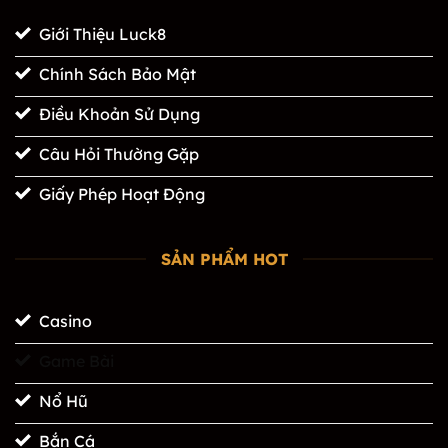
Giới Thiệu Luck8
Chính Sách Bảo Mật
Điều Khoản Sử Dụng
Câu Hỏi Thường Gặp
Giấy Phép Hoạt Động
SẢN PHẨM HOT
Casino
Game Bài
Nổ Hũ
Bắn Cá