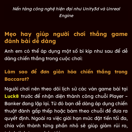
Nền tảng công nghệ hiện đại như Unity3d và Unreal
Engine
Mẹo hay giúp người chơi thắng game
đánh bài dễ dàng
Anh em có thể áp dụng một số bí kíp như sau để dễ
dàng chiến thắng trong cuộc chơi:
Làm sao để đơn giản hóa chiến thắng trong
Baccarat?
Người chơi nên theo dõi lịch sử các ván
game bài tại
Luck8
trước để nhận diện thành công chuỗi Player –
Banker đang lặp lại. Từ đó bạn dễ dàng áp dụng chiến
thuật đánh gấp thếp hoặc bám theo chuỗi để đưa ra
quyết định. Ngoài ra việc giới hạn mức đặt tiền tối đa,
chia vốn thành từng phần nhỏ sẽ giúp giảm rủi ro,