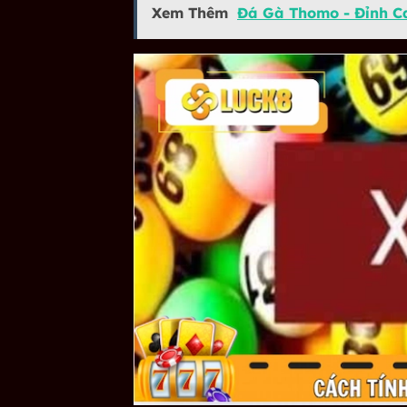
Xem Thêm
Đá Gà Thomo - Đỉnh Ca