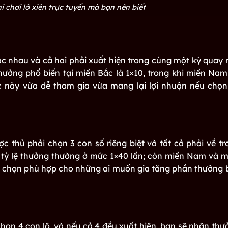
hi chơi lô xiên trực tuyến mà bạn nên biết
hác nhau và cả hai phải xuất hiện trong cùng một kỳ quay 
thưởng phổ biến tại miền Bắc là 1×10, trong khi miền Nam
ức này vừa dễ tham gia vừa mang lại lợi nhuận nếu chọn
ợc thủ phải chọn 3 con số riêng biệt và tất cả phải về tr
 tỷ lệ thưởng thường ở mức 1×40 lần; còn miền Nam và m
 lựa chọn phù hợp cho những ai muốn gia tăng phần thưởng 
họn 4 con lô, và nếu cả 4 đều xuất hiện, bạn sẽ nhận thư