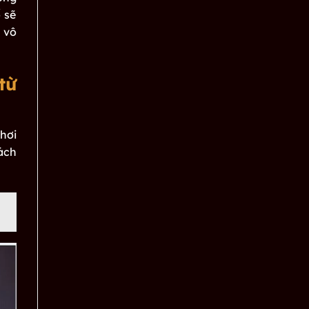
ố sẽ
 vô
từ
chơi
ách