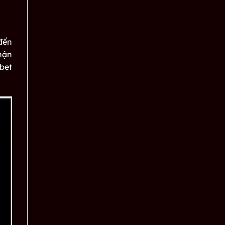
đến
hận
bet