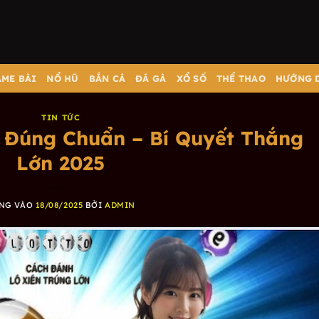
ME BÀI
NỔ HŨ
BẮN CÁ
ĐÁ GÀ
XỔ SỐ
THỂ THAO
HƯỚNG 
TIN TỨC
n Đúng Chuẩn – Bí Quyết Thắng
Lớn 2025
NG VÀO
18/08/2025
BỞI
ADMIN