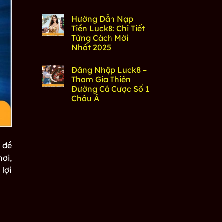
Hướng Dẫn Nạp
Tiền Luck8: Chi Tiết
Từng Cách Mới
Nhất 2025
Đăng Nhập Luck8 –
Tham Gia Thiên
Đường Cá Cược Số 1
Châu Á
 đề
hơi,
lợi