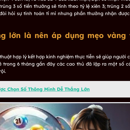
rúng 3 số tiền thưởng sẽ tính theo tỷ lệ xiên 3; trúng 2 s
 đòi hỏi sự tính toán tỉ mỉ nhưng phần thưởng nhận được
ng lớn là nên áp dụng mẹo vàng 
 thuật hợp lý kết hợp kinh nghiệm thực tiễn sẽ giúp người 
kê trong 6 tháng gần đây các cao thủ đã lập ra một số c
ội.
 Lược Chọn Số Thông Minh Dễ Thắng Lớn