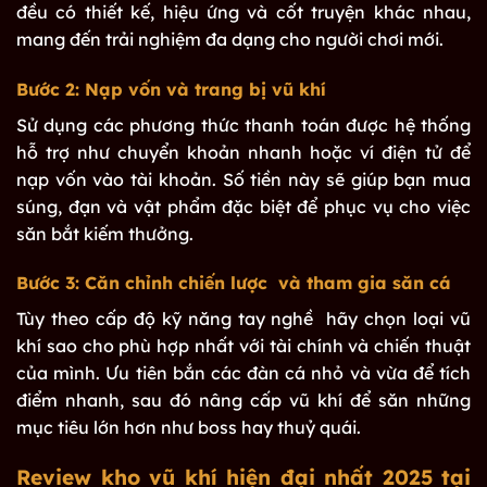
đều có thiết kế, hiệu ứng và cốt truyện khác nhau,
mang đến trải nghiệm đa dạng cho người chơi mới.
Bước 2: Nạp vốn và trang bị vũ khí
Sử dụng các phương thức thanh toán được hệ thống
hỗ trợ như chuyển khoản nhanh hoặc ví điện tử để
nạp vốn vào tài khoản. Số tiền này sẽ giúp bạn mua
súng, đạn và vật phẩm đặc biệt để phục vụ cho việc
săn bắt kiếm thưởng.
Bước 3: Căn chỉnh chiến lược và tham gia săn cá
Tùy theo cấp độ kỹ năng tay nghề hãy chọn loại vũ
khí sao cho phù hợp nhất với tài chính và chiến thuật
của mình. Ưu tiên bắn các đàn cá nhỏ và vừa để tích
điểm nhanh, sau đó nâng cấp vũ khí để săn những
mục tiêu lớn hơn như boss hay thuỷ quái.
Review kho vũ khí hiện đại nhất 2025 tại