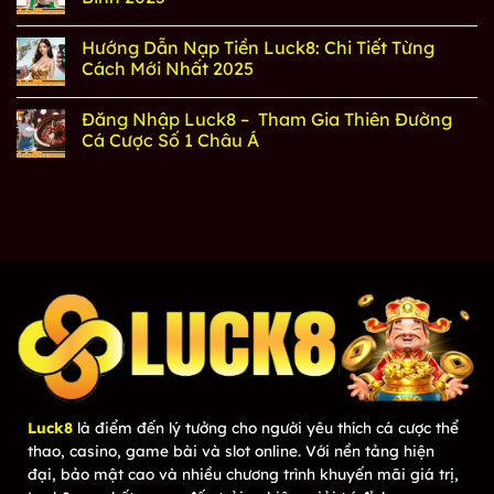
Hướng Dẫn Nạp Tiền Luck8: Chi Tiết Từng
Cách Mới Nhất 2025
Đăng Nhập Luck8 – Tham Gia Thiên Đường
Cá Cược Số 1 Châu Á
Luck8
là điểm đến lý tưởng cho người yêu thích cá cược thể
thao, casino, game bài và slot online. Với nền tảng hiện
đại, bảo mật cao và nhiều chương trình khuyến mãi giá trị,