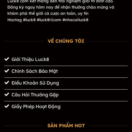
Luck8 cam kết mang đến trải nghiệm giải trí đỉnh cao.
Đăng ký ngay hôm nay để nhận thưởng chào mừng và
khám phá thế giới cá cược an toàn, uy tín
Hastag #luck8 #luck8r1com #nhacailuck8
VỀ CHÚNG TÔI
Giới Thiệu Luck8
Chính Sách Bảo Mật
Điều Khoản Sử Dụng
Câu Hỏi Thường Gặp
Giấy Phép Hoạt Động
SẢN PHẨM HOT