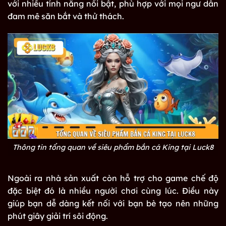
với nhiều tính năng nổi bật, phù hợp với mọi ngư dân
đam mê săn bắt và thử thách.
Thông tin tổng quan về siêu phẩm bắn cá King tại Luck8
Ngoài ra nhà sản xuất còn hỗ trợ cho game chế độ
đặc biệt đó là nhiều người chơi cùng lúc. Điều này
giúp bạn dễ dàng kết nối với bạn bè tạo nên những
phút giây giải trí sôi động.