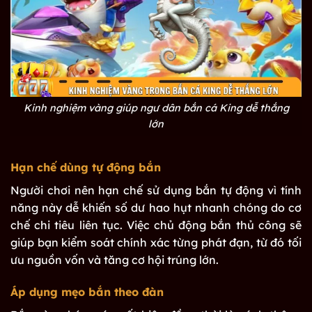
Kinh nghiệm vàng giúp ngư dân bắn cá King dễ thắng
lớn
Hạn chế dùng tự động bắn
Người chơi nên hạn chế sử dụng bắn tự động vì tính
năng này dễ khiến số dư hao hụt nhanh chóng do cơ
chế chi tiêu liên tục. Việc chủ động bắn thủ công sẽ
giúp bạn kiểm soát chính xác từng phát đạn, từ đó tối
ưu nguồn vốn và tăng cơ hội trúng lớn.
Áp dụng mẹo bắn theo đàn